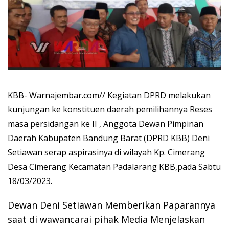
KBB- Warnajembar.com// Kegiatan DPRD melakukan
kunjungan ke konstituen daerah pemilihannya Reses
masa persidangan ke II , Anggota Dewan Pimpinan
Daerah Kabupaten Bandung Barat (DPRD KBB) Deni
Setiawan serap aspirasinya di wilayah Kp. Cimerang
Desa Cimerang Kecamatan Padalarang KBB,pada Sabtu
18/03/2023.
Dewan Deni Setiawan Memberikan Paparannya
saat di wawancarai pihak Media Menjelaskan