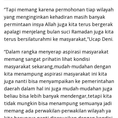
“Tapi memang karena permohonan tiap wilayah
yang menginginkan kehadiran masih banyak
permintaan insya Allah juga kita terus bergerak
apalagi menjelang bulan suci Ramadan juga kita
terus bersilaturahmi ke masyarakat,”Ucap Deni.
“Dalam rangka menyerap aspirasi masyarakat
memang sangat prihatin lihat kondisi
masyarakat sekarang,mudah-mudahan dengan
kita menampung aspirasi masyarakat ini kita
juga nanti bisa menyampaikan ke pemerintahan
daerah dalam hal ini juga mudah-mudahan juga
beliau bisa lebih banyak mendengar,tetapi kita
tidak mungkin bisa menampung semuanya jadi
memang ada perwakilan-perwakilan wilayah ya
kita berupaya nanti disesuaikan dengan kondisi