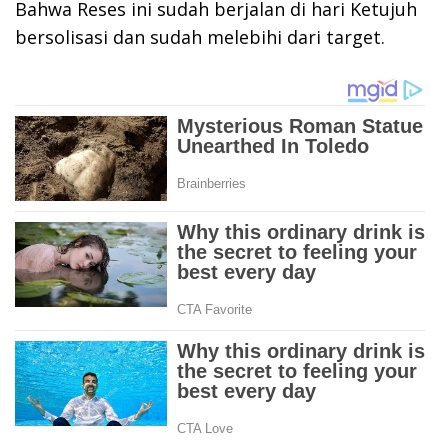
Bahwa Reses ini sudah berjalan di hari Ketujuh
bersolisasi dan sudah melebihi dari target.