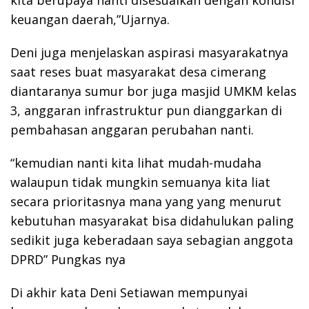
keuangan daerah,”Ujarnya.
Deni juga menjelaskan aspirasi masyarakatnya
saat reses buat masyarakat desa cimerang
diantaranya sumur bor juga masjid UMKM kelas
3, anggaran infrastruktur pun dianggarkan di
pembahasan anggaran perubahan nanti.
“kemudian nanti kita lihat mudah-mudaha
walaupun tidak mungkin semuanya kita liat
secara prioritasnya mana yang yang menurut
kebutuhan masyarakat bisa didahulukan paling
sedikit juga keberadaan saya sebagian anggota
DPRD” Pungkas nya
Di akhir kata Deni Setiawan mempunyai