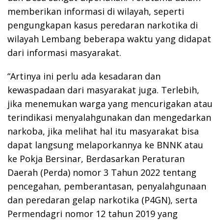
memberikan informasi di wilayah, seperti
pengungkapan kasus peredaran narkotika di
wilayah Lembang beberapa waktu yang didapat
dari informasi masyarakat.
“Artinya ini perlu ada kesadaran dan
kewaspadaan dari masyarakat juga. Terlebih,
jika menemukan warga yang mencurigakan atau
terindikasi menyalahgunakan dan mengedarkan
narkoba, jika melihat hal itu masyarakat bisa
dapat langsung melaporkannya ke BNNK atau
ke Pokja Bersinar, Berdasarkan Peraturan
Daerah (Perda) nomor 3 Tahun 2022 tentang
pencegahan, pemberantasan, penyalahgunaan
dan peredaran gelap narkotika (P4GN), serta
Permendagri nomor 12 tahun 2019 yang