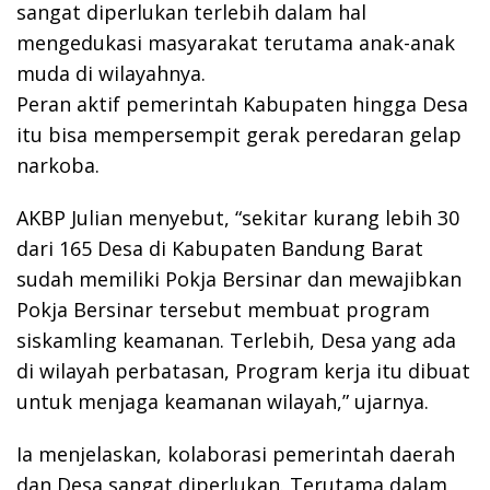
sangat diperlukan terlebih dalam hal
mengedukasi masyarakat terutama anak-anak
muda di wilayahnya.
Peran aktif pemerintah Kabupaten hingga Desa
itu bisa mempersempit gerak peredaran gelap
narkoba.
AKBP Julian menyebut, “sekitar kurang lebih 30
dari 165 Desa di Kabupaten Bandung Barat
sudah memiliki Pokja Bersinar dan mewajibkan
Pokja Bersinar tersebut membuat program
siskamling keamanan. Terlebih, Desa yang ada
di wilayah perbatasan, Program kerja itu dibuat
untuk menjaga keamanan wilayah,” ujarnya.
Ia menjelaskan, kolaborasi pemerintah daerah
dan Desa sangat diperlukan. Terutama dalam