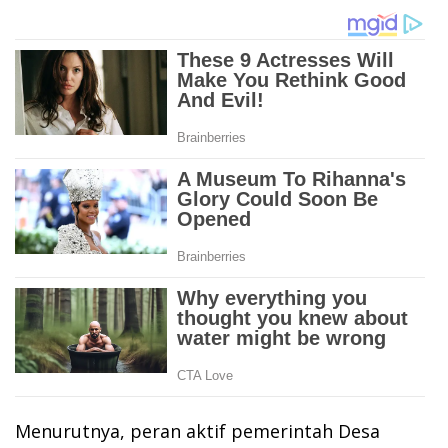
Menurutnya, peran aktif pemerintah Desa