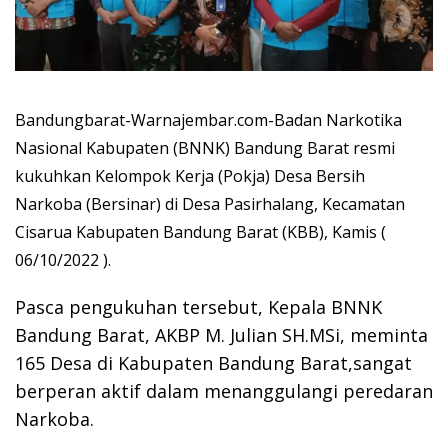
Bandungbarat-Warnajembar.com-Badan Narkotika
Nasional Kabupaten (BNNK) Bandung Barat resmi
kukuhkan Kelompok Kerja (Pokja) Desa Bersih
Narkoba (Bersinar) di Desa Pasirhalang, Kecamatan
Cisarua Kabupaten Bandung Barat (KBB), Kamis (
06/10/2022 ).
Pasca pengukuhan tersebut, Kepala BNNK
Bandung Barat, AKBP M. Julian SH.MSi, meminta
165 Desa di Kabupaten Bandung Barat,sangat
berperan aktif dalam menanggulangi peredaran
Narkoba.