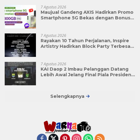
7 Agustus 2026
Maujual Gandeng AXIS Hadirkan Promo
Smartphone 5G Bekas dengan Bonus
Kuota
7 Agustus 2026
Rayakan 10 Tahun Perjalanan, Inspire
Artistry Hadirkan Block Party Terbesar
di Jakarta
7 Agustus 2026
KAI Daop 2 Imbau Pelanggan Datang
Lebih Awal Jelang Final Piala Presiden
2026
Selengkapnya