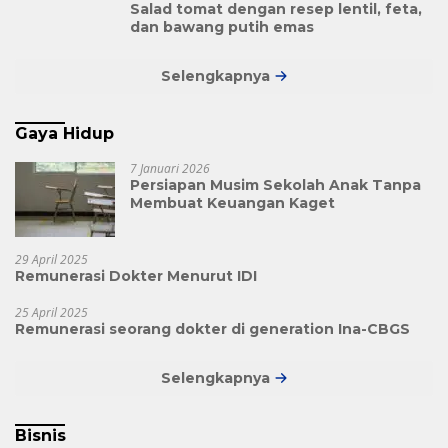
Salad tomat dengan resep lentil, feta,
dan bawang putih emas
Selengkapnya
Gaya Hidup
7 Januari 2026
Persiapan Musim Sekolah Anak Tanpa
Membuat Keuangan Kaget
29 April 2025
Remunerasi Dokter Menurut IDI
25 April 2025
Remunerasi seorang dokter di generation Ina-CBGS
Selengkapnya
Bisnis