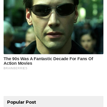
Popular Post