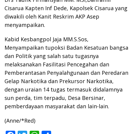
Cisarua Kapten Inf Dede, Kapolsek Cisarua yang
diwakili oleh Kanit Reskrim AKP Asep
menyampaikan.
Kabid Kesbangpol Jaja MM.S.Sos,
Menyampaikan tupoksi Badan Kesatuan bangsa
dan Politik yang salah satu tugasnya
melaksanakan Fasilitasi Pencegahan dan
Pemberantasan Penyalahgunaan dan Peredaran
Gelap Narkotika dan Prekursor Narkotika,
dengan uraian 14 tugas termasuk didalamnya
sun perda, tim terpadu, Desa Bersinar,
pemberdayaan masyarakat dan lain-lain.
(Anne/*Red)