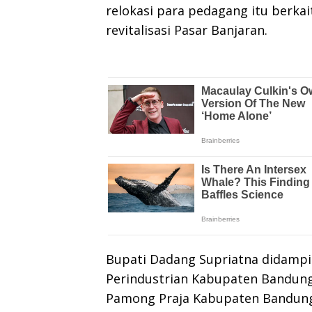
relokasi para pedagang itu berk
revitalisasi Pasar Banjaran.
Bupati Dadang Supriatna didampi
Perindustrian Kabupaten Bandung 
Pamong Praja Kabupaten Bandung 