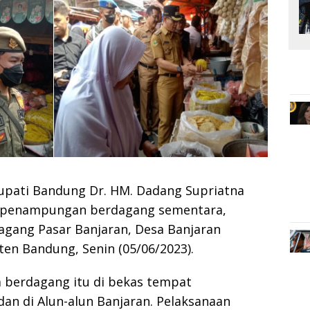
pati Bandung Dr. HM. Dadang Supriatna
t penampungan berdagang sementara,
agang Pasar Banjaran, Desa Banjaran
en Bandung, Senin (05/06/2023).
berdagang itu di bekas tempat
 di Alun-alun Banjaran. Pelaksanaan