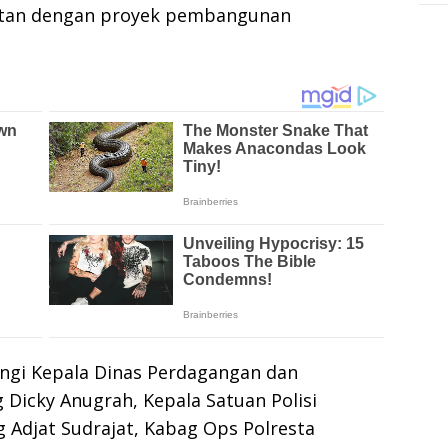
aitan dengan proyek pembangunan
ngi Kepala Dinas Perdagangan dan
Dicky Anugrah, Kepala Satuan Polisi
Adjat Sudrajat, Kabag Ops Polresta