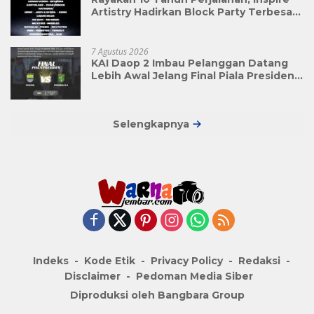
Artistry Hadirkan Block Party Terbesar
di Jakarta
7 Agustus 2026
KAI Daop 2 Imbau Pelanggan Datang
Lebih Awal Jelang Final Piala Presiden
2026
Selengkapnya
Indeks
Kode Etik
Privacy Policy
Redaksi
Disclaimer
Pedoman Media Siber
Diproduksi oleh Bangbara Group