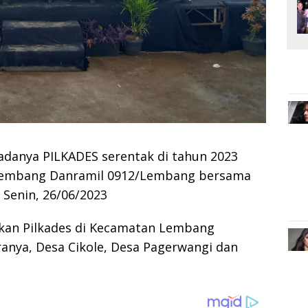
danya PILKADES serentak di tahun 2023
Lembang Danramil 0912/Lembang bersama
 Senin, 26/06/2023
kan Pilkades di Kecamatan Lembang
anya, Desa Cikole, Desa Pagerwangi dan