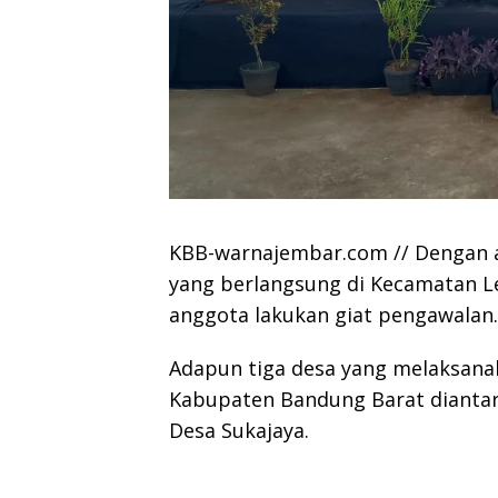
KBB-warnajembar.com // Dengan a
yang berlangsung di Kecamatan 
anggota lakukan giat pengawalan.
Adapun tiga desa yang melaksana
Kabupaten Bandung Barat diantar
Desa Sukajaya.