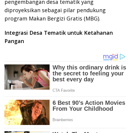
pengembangan desa tematik yang
diproyeksikan sebagai pilar pendukung
program Makan Bergizi Gratis (MBG).
Integrasi Desa Tematik untuk Ketahanan
Pangan