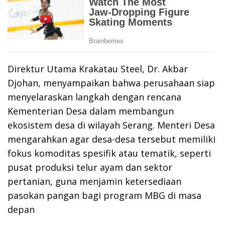
Direktur Utama Krakatau Steel, Dr. Akbar
Djohan, menyampaikan bahwa perusahaan siap
menyelaraskan langkah dengan rencana
Kementerian Desa dalam membangun
ekosistem desa di wilayah Serang. Menteri Desa
mengarahkan agar desa-desa tersebut memiliki
fokus komoditas spesifik atau tematik, seperti
pusat produksi telur ayam dan sektor
pertanian, guna menjamin ketersediaan
pasokan pangan bagi program MBG di masa
depan