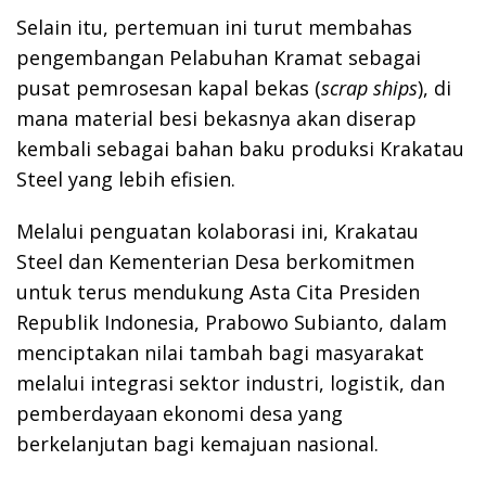
Selain itu, pertemuan ini turut membahas
pengembangan Pelabuhan Kramat sebagai
pusat pemrosesan kapal bekas (
scrap ships
), di
mana material besi bekasnya akan diserap
kembali sebagai bahan baku produksi Krakatau
Steel yang lebih efisien.
Melalui penguatan kolaborasi ini, Krakatau
Steel dan Kementerian Desa berkomitmen
untuk terus mendukung Asta Cita Presiden
Republik Indonesia, Prabowo Subianto, dalam
menciptakan nilai tambah bagi masyarakat
melalui integrasi sektor industri, logistik, dan
pemberdayaan ekonomi desa yang
berkelanjutan bagi kemajuan nasional.