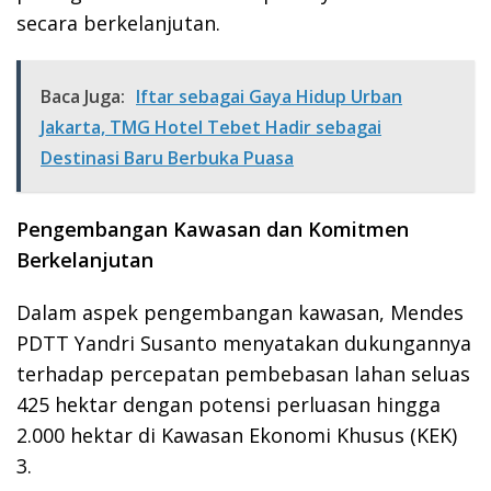
secara berkelanjutan.
Baca Juga:
Iftar sebagai Gaya Hidup Urban
Jakarta, TMG Hotel Tebet Hadir sebagai
Destinasi Baru Berbuka Puasa
Pengembangan Kawasan dan Komitmen
Berkelanjutan
Dalam aspek pengembangan kawasan, Mendes
PDTT Yandri Susanto menyatakan dukungannya
terhadap percepatan pembebasan lahan seluas
425 hektar dengan potensi perluasan hingga
2.000 hektar di Kawasan Ekonomi Khusus (KEK)
3.