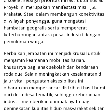
Cikolelet sebagai prioritas infrastruktur sosial.
Proyek ini merupakan manifestasi misi TJSL
Krakatau Steel dalam membangun konektivitas
di wilayah penyangga, guna mengatasi
hambatan geografis serta mempererat
keterhubungan antara pusat industri dengan
pemukiman warga.
Perbaikan jembatan ini menjadi krusial untuk
menjamin keamanan mobilitas harian,
khususnya bagi anak sekolah dan kendaraan
roda dua. Selain meningkatkan keselamatan di
jalur vital, penguatan aksesibilitas ini
diharapkan memperlancar distribusi hasil bumi
dari desa-desa tematik, sehingga keberadaan
industri memberikan dampak nyata bagi
peningkatan kualitas hidup masyarakat sekitar