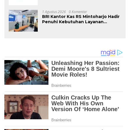
1 Agustus 2026
0 Komentar
BRI Kantor Kas RS Mintoharjo Hadir
Penuhi Kebutuhan Layanan
Perbankan Pengelola, Karyawan,
Pasien, dan Masyarakat Umum