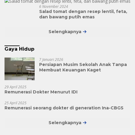
6 November 2024
Salad tomat dengan resep lentil, feta,
dan bawang putih emas
Selengkapnya
Gaya Hidup
7 Januari 2026
Persiapan Musim Sekolah Anak Tanpa
Membuat Keuangan Kaget
29 April 2025
Remunerasi Dokter Menurut IDI
25 April 2025
Remunerasi seorang dokter di generation Ina-CBGS
Selengkapnya