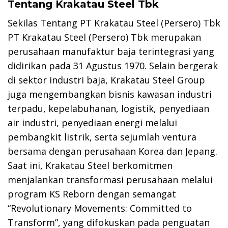
Tentang Krakatau Steel Tbk
Sekilas Tentang PT Krakatau Steel (Persero) Tbk
PT Krakatau Steel (Persero) Tbk merupakan
perusahaan manufaktur baja terintegrasi yang
didirikan pada 31 Agustus 1970. Selain bergerak
di sektor industri baja, Krakatau Steel Group
juga mengembangkan bisnis kawasan industri
terpadu, kepelabuhanan, logistik, penyediaan
air industri, penyediaan energi melalui
pembangkit listrik, serta sejumlah ventura
bersama dengan perusahaan Korea dan Jepang.
Saat ini, Krakatau Steel berkomitmen
menjalankan transformasi perusahaan melalui
program KS Reborn dengan semangat
“Revolutionary Movements: Committed to
Transform”, yang difokuskan pada penguatan