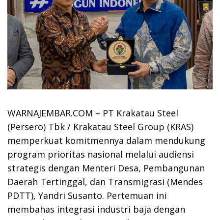
WARNAJEMBAR.COM – PT Krakatau Steel
(Persero) Tbk / Krakatau Steel Group (KRAS)
memperkuat komitmennya dalam mendukung
program prioritas nasional melalui audiensi
strategis dengan Menteri Desa, Pembangunan
Daerah Tertinggal, dan Transmigrasi (Mendes
PDTT), Yandri Susanto. Pertemuan ini
membahas integrasi industri baja dengan