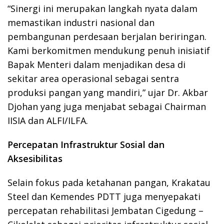
“Sinergi ini merupakan langkah nyata dalam
memastikan industri nasional dan
pembangunan perdesaan berjalan beriringan.
Kami berkomitmen mendukung penuh inisiatif
Bapak Menteri dalam menjadikan desa di
sekitar area operasional sebagai sentra
produksi pangan yang mandiri,” ujar Dr. Akbar
Djohan yang juga menjabat sebagai Chairman
IISIA dan ALFI/ILFA.
Percepatan Infrastruktur Sosial dan
Aksesibilitas
Selain fokus pada ketahanan pangan, Krakatau
Steel dan Kemendes PDTT juga menyepakati
percepatan rehabilitasi Jembatan Cigedung –