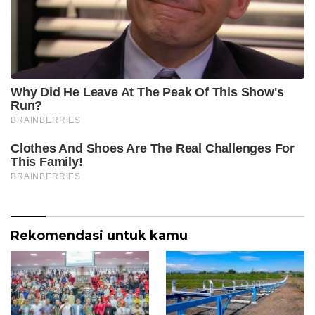
Rekomendasi untuk kamu