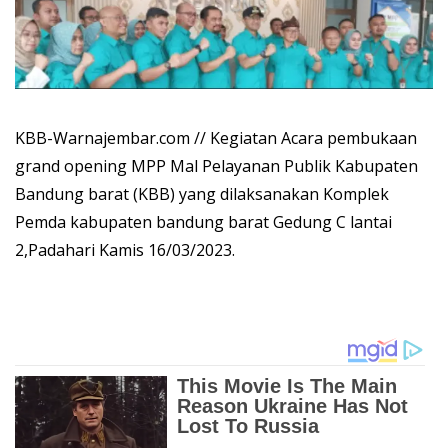
KBB-Warnajembar.com
// Kegiatan Acara pembukaan
grand opening MPP Mal Pelayanan Publik Kabupaten
Bandung barat (KBB) yang dilaksanakan Komplek
Pemda kabupaten bandung barat Gedung C lantai
2,Padahari Kamis 16/03/2023.