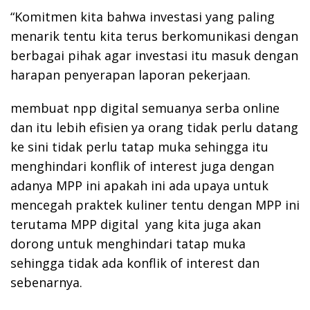
“Komitmen kita bahwa investasi yang paling
menarik tentu kita terus berkomunikasi dengan
berbagai pihak agar investasi itu masuk dengan
harapan penyerapan laporan pekerjaan.
membuat npp digital semuanya serba online
dan itu lebih efisien ya orang tidak perlu datang
ke sini tidak perlu tatap muka sehingga itu
menghindari konflik of interest juga dengan
adanya MPP ini apakah ini ada upaya untuk
mencegah praktek kuliner tentu dengan MPP ini
terutama MPP digital yang kita juga akan
dorong untuk menghindari tatap muka
sehingga tidak ada konflik of interest dan
sebenarnya.