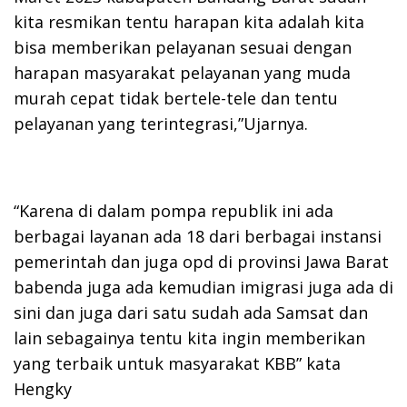
kita resmikan tentu harapan kita adalah kita
bisa memberikan pelayanan sesuai dengan
harapan masyarakat pelayanan yang muda
murah cepat tidak bertele-tele dan tentu
pelayanan yang terintegrasi,”Ujarnya.
“Karena di dalam pompa republik ini ada
berbagai layanan ada 18 dari berbagai instansi
pemerintah dan juga opd di provinsi Jawa Barat
babenda juga ada kemudian imigrasi juga ada di
sini dan juga dari satu sudah ada Samsat dan
lain sebagainya tentu kita ingin memberikan
yang terbaik untuk masyarakat KBB” kata
Hengky