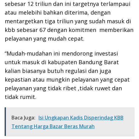
sebesar 12 triliun dan ini targetnya terlampaui
atau melebihi bahkan diterima, dengan
mentargetkan tiga triliun yang sudah masuk di
kbb sebesar 67 dengan komitmen memberikan
pelayanan yang mudah cepat.
“Mudah-mudahan ini mendorong investasi
untuk masuk di kabupaten Bandung Barat
kalian biasanya butuh regulasi dan juga
kepastian atau mungkin pelayanan yang cepat
pelayanan yang tidak ribet ,tidak ruwet dan
tidak rumit.
Baca Juga:
Isi Ungkapan Kadis Disperindag KBB
Tentang Harga Bazar Beras Murah