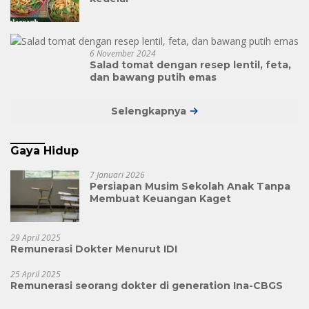
6 November 2024
Salad tomat dengan resep lentil, feta,
dan bawang putih emas
Selengkapnya
Gaya Hidup
7 Januari 2026
Persiapan Musim Sekolah Anak Tanpa
Membuat Keuangan Kaget
29 April 2025
Remunerasi Dokter Menurut IDI
25 April 2025
Remunerasi seorang dokter di generation Ina-CBGS