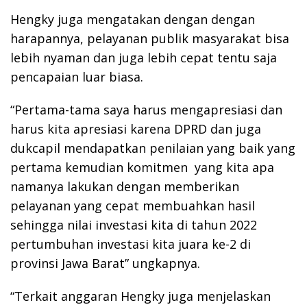
Hengky juga mengatakan dengan dengan
harapannya, pelayanan publik masyarakat bisa
lebih nyaman dan juga lebih cepat tentu saja
pencapaian luar biasa.
“Pertama-tama saya harus mengapresiasi dan
harus kita apresiasi karena DPRD dan juga
dukcapil mendapatkan penilaian yang baik yang
pertama kemudian komitmen yang kita apa
namanya lakukan dengan memberikan
pelayanan yang cepat membuahkan hasil
sehingga nilai investasi kita di tahun 2022
pertumbuhan investasi kita juara ke-2 di
provinsi Jawa Barat” ungkapnya.
“Terkait anggaran Hengky juga menjelaskan