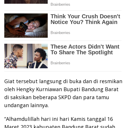
Giat tersebut langsung di buka dan di resmikan
oleh Hengky Kurniawan Bupati Bandung Barat
di saksikan beberapa SKPD dan para tamu
undangan lainnya.
“Alhamdulillah hari ini hari Kamis tanggal 16
Maret 2023 kabupaten Bandung Barat sudah