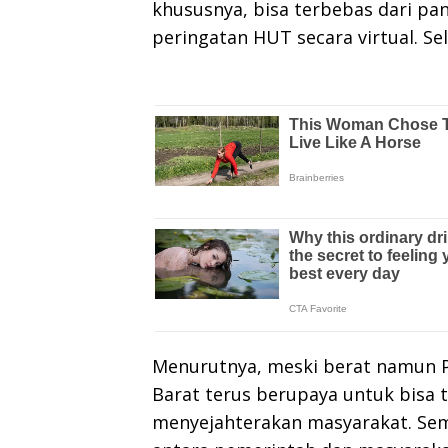
khususnya, bisa terbebas dari pan
peringatan HUT secara virtual. Sel
Menurutnya, meski berat namun 
Barat terus berupaya untuk bis
menyejahterakan masyarakat. Semu