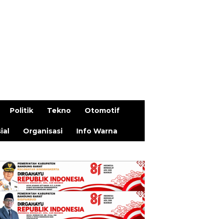
Politik
Tekno
Otomotif
ial
Organisasi
Info Warna