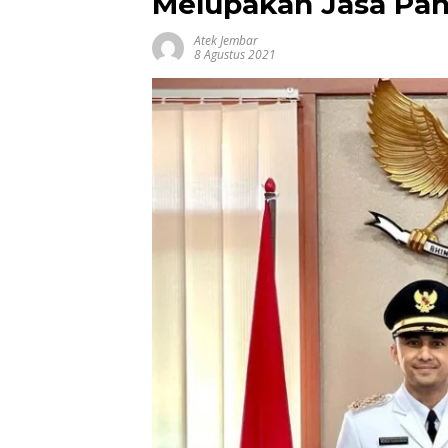
Melupakan Jasa Pa
Atek Jembar
8 Agustus 2021