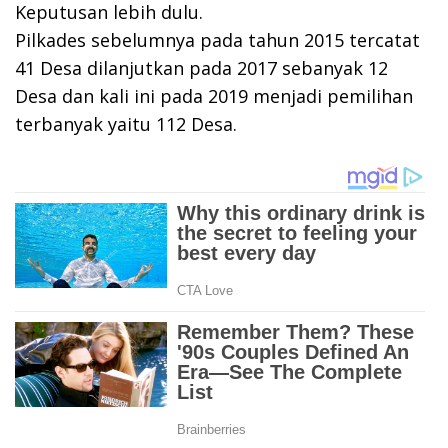
Keputusan lebih dulu.
Pilkades sebelumnya pada tahun 2015 tercatat
41 Desa dilanjutkan pada 2017 sebanyak 12
Desa dan kali ini pada 2019 menjadi pemilihan
terbanyak yaitu 112 Desa.