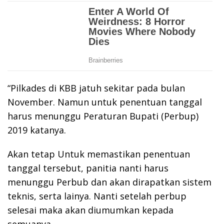
“Pilkades di KBB jatuh sekitar pada bulan
November. Namun untuk penentuan tanggal
harus menunggu Peraturan Bupati (Perbup)
2019 katanya.
Akan tetap Untuk memastikan penentuan
tanggal tersebut, panitia nanti harus
menunggu Perbub dan akan dirapatkan sistem
teknis, serta lainya. Nanti setelah perbup
selesai maka akan diumumkan kepada