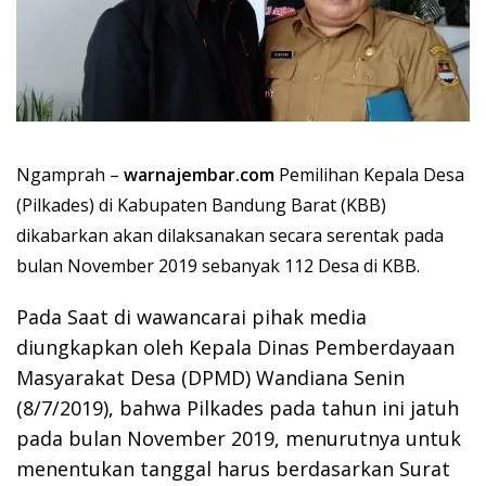
Ngamprah –
warnajembar.com
Pemilihan
Kepala Desa
(Pilkades) di Kabupaten Bandung Barat (KBB)
dikabarkan akan dilaksanakan secara serentak pada
bulan November 2019 sebanyak 112 Desa di KBB.
Pada Saat di wawancarai pihak media
diungkapkan oleh Kepala Dinas Pemberdayaan
Masyarakat Desa (DPMD) Wandiana Senin
(8/7/2019), bahwa Pilkades pada tahun ini jatuh
pada bulan November 2019, menurutnya untuk
menentukan tanggal harus berdasarkan Surat