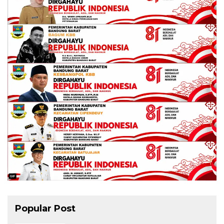
Popular Post