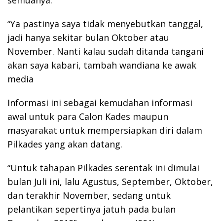
semuanya.
“Ya pastinya saya tidak menyebutkan tanggal,
jadi hanya sekitar bulan Oktober atau
November. Nanti kalau sudah ditanda tangani
akan saya kabari, tambah wandiana ke awak
media
Informasi ini sebagai kemudahan informasi
awal untuk para Calon Kades maupun
masyarakat untuk mempersiapkan diri dalam
Pilkades yang akan datang.
“Untuk tahapan Pilkades serentak ini dimulai
bulan Juli ini, lalu Agustus, September, Oktober,
dan terakhir November, sedang untuk
pelantikan sepertinya jatuh pada bulan