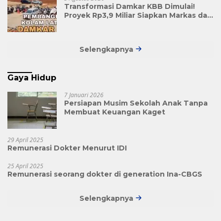
Transformasi Damkar KBB Dimulai!
Proyek Rp3,9 Miliar Siapkan Markas dan
Pusat Pelatihan Modern
Selengkapnya
Gaya Hidup
7 Januari 2026
Persiapan Musim Sekolah Anak Tanpa
Membuat Keuangan Kaget
29 April 2025
Remunerasi Dokter Menurut IDI
25 April 2025
Remunerasi seorang dokter di generation Ina-CBGS
Selengkapnya