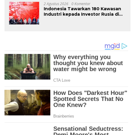
2 Agustus 2026
0 Komentar
Indonesia Tawarkan 180 Kawasan
Industri kepada Investor Rusia di
INNOPROM 2026