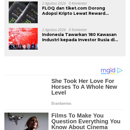
2 Agustus 2026
0 Komentar
FLOQ dan tiket.com Dorong
Adopsi Kripto Lewat Reward
Perjalanan
2 Agustus 2026
0 Komentar
Indonesia Tawarkan 180 Kawasan
Industri kepada Investor Rusia di
INNOPROM 2026