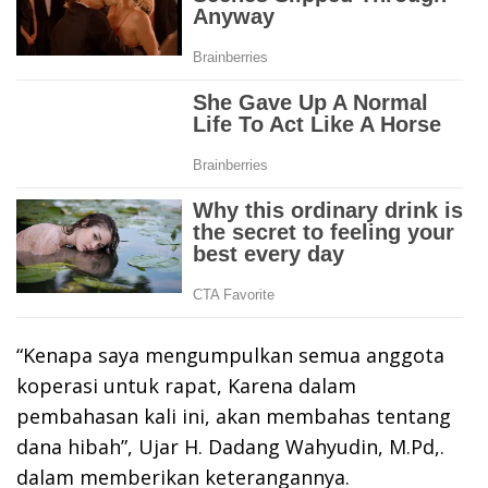
“Kenapa saya mengumpulkan semua anggota
koperasi untuk rapat, Karena dalam
pembahasan kali ini, akan membahas tentang
dana hibah”, Ujar H. Dadang Wahyudin, M.Pd,.
dalam memberikan keterangannya.