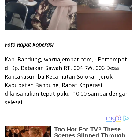
Foto Rapat Koperasi
Kab. Bandung, warnajembar.com,.- Bertempat
di Kp. Babakan Sawah RT. 004 RW. 006 Desa
Rancakasumba Kecamatan Solokan Jeruk
Kabupaten Bandung, Rapat Koperasi
dilaksanakan tepat pukul 10.00 sampai dengan
selesai.