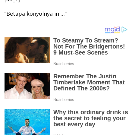
“Betapa konyolnya ini…”