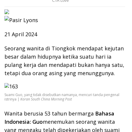
21 April 2024
Seorang wanita di Tiongkok mendapat kejutan
besar dalam hidupnya ketika suatu hari ia
pulang kerja dan mendapati bukan hanya satu,
tetapi dua orang asing yang menunggunya.
Suami Guo, yang tidak disebutkan namanya, mencuri tanda pengenal
istrinya |
Koran South China Morning Post
Wanita berusia 53 tahun bermarga
Bahasa
Indonesia: Guo
menemukan seorang wanita
yang mengaku telah dipekerjakan oleh suami