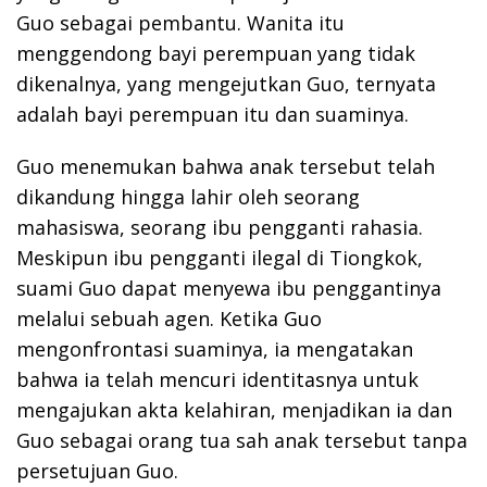
Guo sebagai pembantu. Wanita itu
menggendong bayi perempuan yang tidak
dikenalnya, yang mengejutkan Guo, ternyata
adalah bayi perempuan itu dan suaminya.
Guo menemukan bahwa anak tersebut telah
dikandung hingga lahir oleh seorang
mahasiswa, seorang ibu pengganti rahasia.
Meskipun ibu pengganti ilegal di Tiongkok,
suami Guo dapat menyewa ibu penggantinya
melalui sebuah agen. Ketika Guo
mengonfrontasi suaminya, ia mengatakan
bahwa ia telah mencuri identitasnya untuk
mengajukan akta kelahiran, menjadikan ia dan
Guo sebagai orang tua sah anak tersebut tanpa
persetujuan Guo.