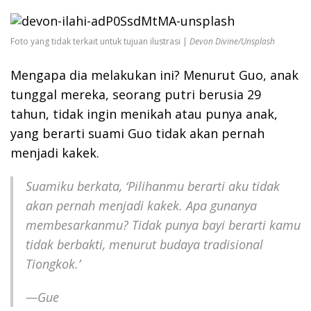
Foto yang tidak terkait untuk tujuan ilustrasi |
Devon Divine/Unsplash
Mengapa dia melakukan ini? Menurut Guo, anak
tunggal mereka, seorang putri berusia 29
tahun, tidak ingin menikah atau punya anak,
yang berarti suami Guo tidak akan pernah
menjadi kakek.
Suamiku berkata, ‘Pilihanmu berarti aku tidak
akan pernah menjadi kakek. Apa gunanya
membesarkanmu? Tidak punya bayi berarti kamu
tidak berbakti, menurut budaya tradisional
Tiongkok.’
—Gue