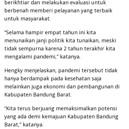
berikhtiar dan melakukan evaluasi untuk
berbenah memberi pelayanan yang terbaik
untuk masyarakat.
“Selama hampir empat tahun ini kita
menunaikan janji politik kita tunaikan, meski
tidak sempurna karena 2 tahun terakhir kita
mengalami pandemi,” katanya.
Hengky menjelaskan, pandemi tersebut tidak
hanya berdampak pada kesehatan saja
melainkan juga ekonomi dan pembangunan di
Kabupaten Bandung Barat.
“Kita terus berjuang memaksimalkan potensi
yang ada demi kemajuan Kabupaten Bandung
Barat,” katanya.