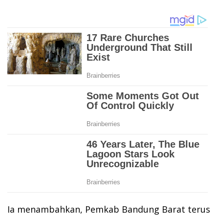
Ia menambahkan, Pemkab Bandung Barat terus