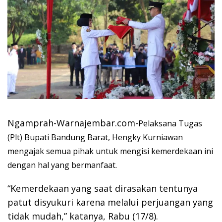
Ngamprah-Warnajembar.com-
Pelaksana Tugas
(Plt) Bupati Bandung Barat, Hengky Kurniawan
mengajak semua pihak untuk mengisi kemerdekaan ini
dengan hal yang bermanfaat.
“Kemerdekaan yang saat dirasakan tentunya
patut disyukuri karena melalui perjuangan yang
tidak mudah,” katanya, Rabu (17/8).