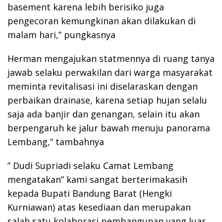
basement karena lebih berisiko juga
pengecoran kemungkinan akan dilakukan di
malam hari,” pungkasnya
Herman mengajukan statmennya di ruang tanya
jawab selaku perwakilan dari warga masyarakat
meminta revitalisasi ini diselaraskan dengan
perbaikan drainase, karena setiap hujan selalu
saja ada banjir dan genangan, selain itu akan
berpengaruh ke jalur bawah menuju panorama
Lembang,” tambahnya
” Dudi Supriadi selaku Camat Lembang
mengatakan” kami sangat berterimakasih
kepada Bupati Bandung Barat (Hengki
Kurniawan) atas kesediaan dan merupakan
salah satu kolaborasi pembangunan yang luar