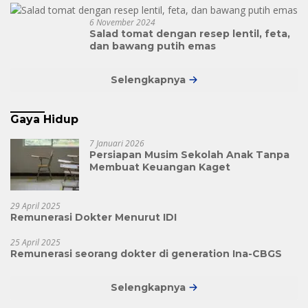
6 November 2024
Salad tomat dengan resep lentil, feta,
dan bawang putih emas
Selengkapnya
Gaya Hidup
7 Januari 2026
Persiapan Musim Sekolah Anak Tanpa
Membuat Keuangan Kaget
29 April 2025
Remunerasi Dokter Menurut IDI
25 April 2025
Remunerasi seorang dokter di generation Ina-CBGS
Selengkapnya