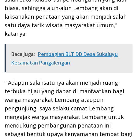
biasa, sehingga alun-alun Lembang akan di
laksanakan penataan yang akan menjadi salah
satu daya tarik wisata masyarakat umum,”
katanya
Baca Juga:
Pembagian BLT DD Desa Sukaluyu
Kecamatan Pangalengan
” Adapun salahsatunya akan menjadi ruang
terbuka hijau yang dapat di manfaatkan bagi
warga masyarakat Lembang ataupun
pengunjung, saya selaku camat Lembang
mengajak warga masyarakat Lembang untuk
mendukung pembangunan penataan ini
sebagai bentuk upaya kenyamanan tempat bagi