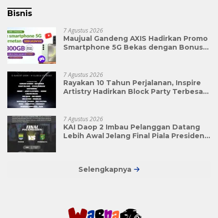
Bisnis
7 Agustus 2026
Maujual Gandeng AXIS Hadirkan Promo
Smartphone 5G Bekas dengan Bonus
Kuota
7 Agustus 2026
Rayakan 10 Tahun Perjalanan, Inspire
Artistry Hadirkan Block Party Terbesar
di Jakarta
7 Agustus 2026
KAI Daop 2 Imbau Pelanggan Datang
Lebih Awal Jelang Final Piala Presiden
2026
Selengkapnya