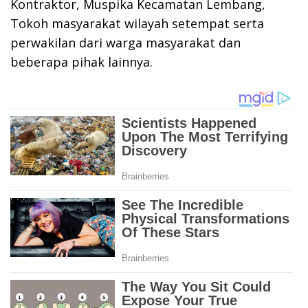
Kontraktor, Muspika Kecamatan Lembang,
Tokoh masyarakat wilayah setempat serta
perwakilan dari warga masyarakat dan
beberapa pihak lainnya.