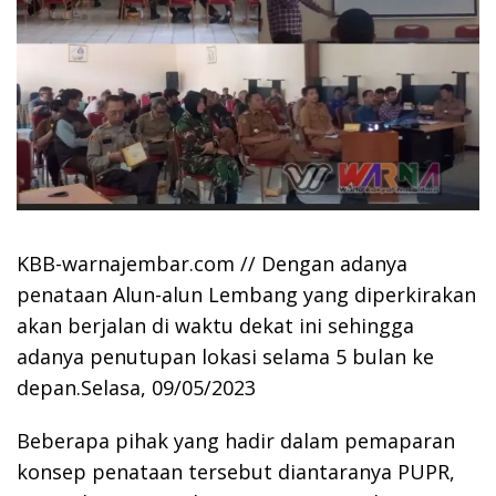
KBB-warnajembar.com // Dengan adanya
penataan Alun-alun Lembang yang diperkirakan
akan berjalan di waktu dekat ini sehingga
adanya penutupan lokasi selama 5 bulan ke
depan.Selasa, 09/05/2023
Beberapa pihak yang hadir dalam pemaparan
konsep penataan tersebut diantaranya PUPR,