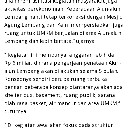
akan memfasilitasi kegiatan masyarakat juga
aktivitas perekonomian. Keberadaan Alun-alun
Lembang nanti tetap terkoneksi dengan Mesjid
Agung Lembang dan Kami mempersiapkan juga
ruang untuk UMKM berjualan di area Alun-alun
Lembang dan lebih tertata,” ujarnya
” Kegiatan ini mempunyai anggaran lebih dari
Rp 6 miliar, dimana pengerjaan penataan Alun-
alun Lembang akan dilakukan selama 5 bulan.
Konsepnya sendiri berupa ruang terbuka
dengan beberapa konsep diantaranya akan ada
shelter bus, basement, ruang publik, sarana
olah raga basket, air mancur dan area UMKM,”
tuturnya
” Di kegiatan awal akan fokus pada struktur