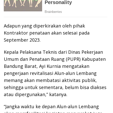
Adapun yang diperkirakan oleh pihak
Kontraktor penataan akan selesai pada
September 2023.
Kepala Pelaksana Teknis dari Dinas Pekerjaan
Umum dan Penataan Ruang (PUPR) Kabupaten
Bandung Barat, Ayi Kurnia mengatakan
pengerjaan revitalisasi Alun-alun Lembang
memang akan membatasi aktivitas publik,
sehingga untuk sementara, belum bisa diakses
atau dipergunakan,” katanya.
“Jangka waktu ke depan Alun-alun Lembang