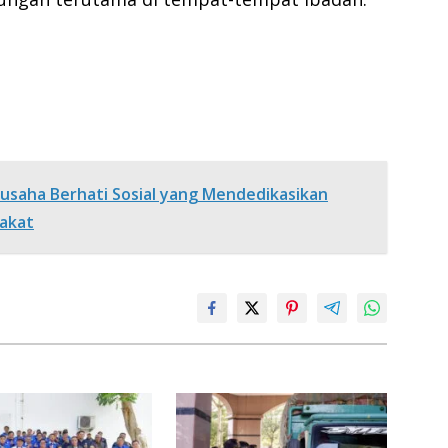
usaha Berhati Sosial yang Mendedikasikan
akat