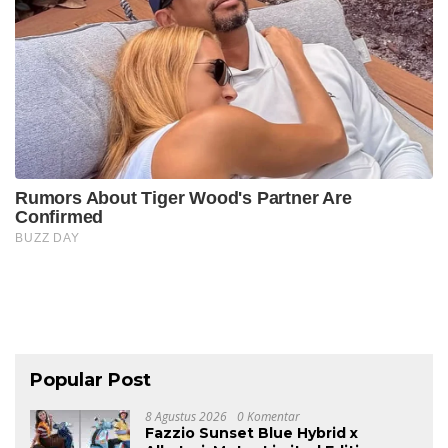
Popular Post
8 Agustus 2026
0 Komentar
Fazzio Sunset Blue Hybrid x