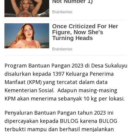
Program Bantuan Pangan 2023 di Desa Sukaluyu
disalurkan kepada 1397 Keluarga Penerima
Manfaat (KPM) yang tercatat dalam data
Kementerian Sosial. Adapun masing-masing
KPM akan menerima sebanyak 10 kg per lokasi.
Penyaluran Bantuan Pangan tahun 2023 ini
dipercayakan kepada BULOG karena BULOG
terbukti mampu dan berhasil menjalankan