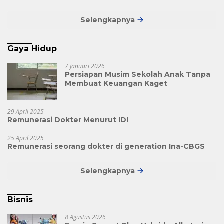
Selengkapnya
Gaya Hidup
7 Januari 2026
Persiapan Musim Sekolah Anak Tanpa
Membuat Keuangan Kaget
29 April 2025
Remunerasi Dokter Menurut IDI
25 April 2025
Remunerasi seorang dokter di generation Ina-CBGS
Selengkapnya
Bisnis
8 Agustus 2026