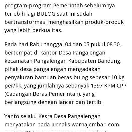
program-program Pemerintah sebelumnya
terlebih lagi BULOG saat ini sudah
bertransformasi menghasilkan produk-produk
yang lebih berkualitas.
Pada hari Rabu tanggal 04 dan 05 pukul 08.30,
bertempat di kantor Desa Pangalengan
kecamatan Pangalengan Kabupaten Bandung,
pihak desa pangalengan mengadakan
penyaluran bantuan beras bulog sebesar 10 kg
per/kk, yang jumlahnya sebanyak 1397 KPM CPP
(Cadangan Beras Pemerintah), yang
berlangsung dengan lancar dan tertib.
Yanto selaku Kesra Desa Pangalengan
menyatakan pada Jurnalis warnajembar. com