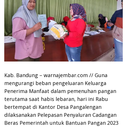
Kab. Bandung – warnajembar.com // Guna
mengurangi beban pengeluaran Keluarga
Penerima Manfaat dalam pemenuhan pangan
terutama saat habis lebaran, hari ini Rabu
bertempat di Kantor Desa Pangalengan
dilaksanakan Pelepasan Penyaluran Cadangan
Beras Pemerintah untuk Bantuan Pangan 2023