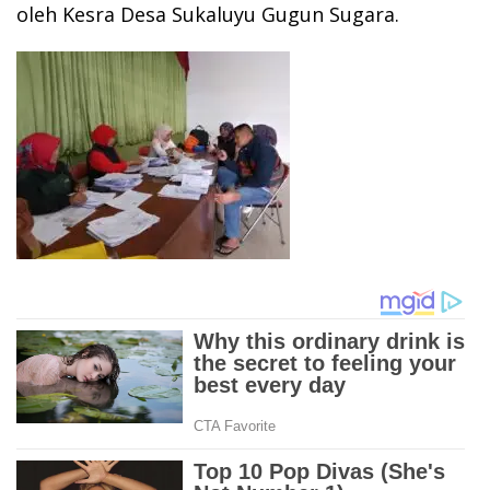
oleh Kesra Desa Sukaluyu Gugun Sugara.