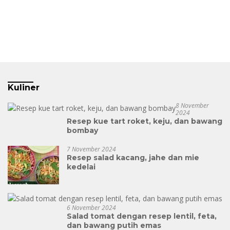
Kuliner
8 November
2024
Resep kue tart roket, keju, dan bawang
bombay
7 November 2024
Resep salad kacang, jahe dan mie
kedelai
6 November 2024
Salad tomat dengan resep lentil, feta,
dan bawang putih emas