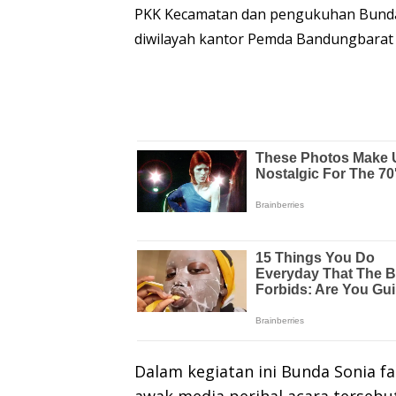
PKK Kecamatan dan pengukuhan Bunda
diwilayah kantor Pemda Bandungbarat 
Dalam kegiatan ini Bunda Sonia f