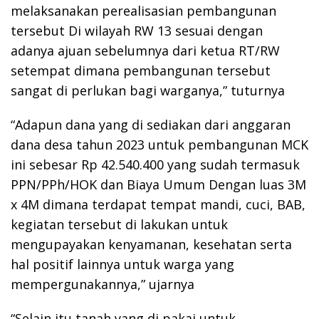
melaksanakan perealisasian pembangunan
tersebut Di wilayah RW 13 sesuai dengan
adanya ajuan sebelumnya dari ketua RT/RW
setempat dimana pembangunan tersebut
sangat di perlukan bagi warganya,” tuturnya
“Adapun dana yang di sediakan dari anggaran
dana desa tahun 2023 untuk pembangunan MCK
ini sebesar Rp 42.540.400 yang sudah termasuk
PPN/PPh/HOK dan Biaya Umum Dengan luas 3M
x 4M dimana terdapat tempat mandi, cuci, BAB,
kegiatan tersebut di lakukan untuk
mengupayakan kenyamanan, kesehatan serta
hal positif lainnya untuk warga yang
mempergunakannya,” ujarnya
“Selain itu tanah yang di pakai untuk