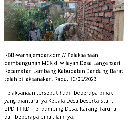
KBB-warnajembar.com // Pelaksanaan
pembangunan MCK di wilayah Desa Langensari
Kecamatan Lembang Kabupaten Bandung Barat
telah di laksanakan. Rabu, 16/05/2023
Pelaksanaan tersebut hadir beberapa pihak
yang diantaranya Kepala Desa beserta Staff,
BPD TPKD, Pendamping Desa, Karang Taruna,
dan beberapa pihak lainnya.