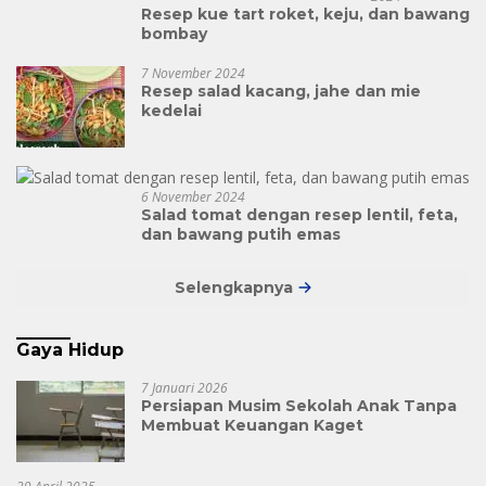
Resep kue tart roket, keju, dan bawang
bombay
7 November 2024
Resep salad kacang, jahe dan mie
kedelai
6 November 2024
Salad tomat dengan resep lentil, feta,
dan bawang putih emas
Selengkapnya
Gaya Hidup
7 Januari 2026
Persiapan Musim Sekolah Anak Tanpa
Membuat Keuangan Kaget