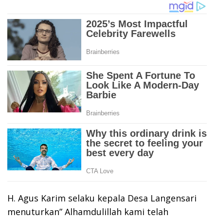
H. Agus Karim selaku kepala Desa Langensari
menuturkan” Alhamdulillah kami telah