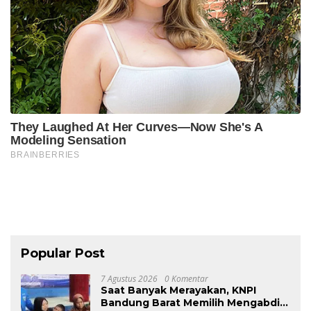
Popular Post
7 Agustus 2026
0 Komentar
Saat Banyak Merayakan, KNPI
Bandung Barat Memilih Mengabdi: