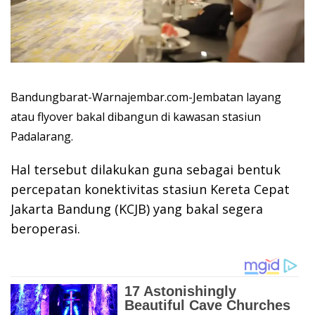
Bandungbarat-Warnajembar.com-Jembatan layang
atau flyover bakal dibangun di kawasan stasiun
Padalarang.
Hal tersebut dilakukan guna sebagai bentuk
percepatan konektivitas stasiun Kereta Cepat
Jakarta Bandung (KCJB) yang bakal segera
beroperasi.