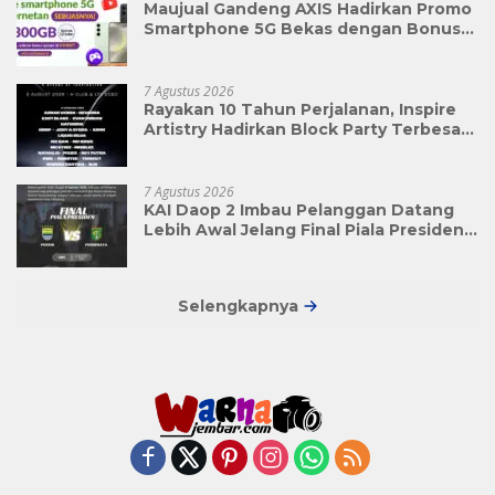
Maujual Gandeng AXIS Hadirkan Promo
Smartphone 5G Bekas dengan Bonus
Kuota
7 Agustus 2026
Rayakan 10 Tahun Perjalanan, Inspire
Artistry Hadirkan Block Party Terbesar
di Jakarta
7 Agustus 2026
KAI Daop 2 Imbau Pelanggan Datang
Lebih Awal Jelang Final Piala Presiden
2026
Selengkapnya