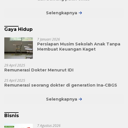
Selengkapnya
Gaya Hidup
7 Januari 2026
Persiapan Musim Sekolah Anak Tanpa
Membuat Keuangan Kaget
29 April 2025
Remunerasi Dokter Menurut IDI
25 April 2025
Remunerasi seorang dokter di generation Ina-CBGS
Selengkapnya
Bisnis
7 Agustus 2026