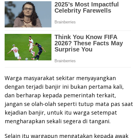
Warga masyarakat sekitar menyayangkan
dengan terjadi banjir ini bukan pertama kali,
dan berharap kepada pemerintah terkait,
jangan se olah-olah seperti tutup mata pas saat
kejadian banjir, untuk itu warga setempat
mengharapkan sekali segera di tangani.
Selain itu wargapun mengatakan kepada awak