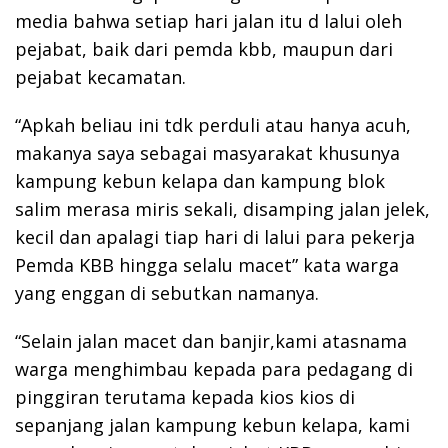
media bahwa setiap hari jalan itu d lalui oleh
pejabat, baik dari pemda kbb, maupun dari
pejabat kecamatan.
“Apkah beliau ini tdk perduli atau hanya acuh,
makanya saya sebagai masyarakat khusunya
kampung kebun kelapa dan kampung blok
salim merasa miris sekali, disamping jalan jelek,
kecil dan apalagi tiap hari di lalui para pekerja
Pemda KBB hingga selalu macet” kata warga
yang enggan di sebutkan namanya.
“Selain jalan macet dan banjir,kami atasnama
warga menghimbau kepada para pedagang di
pinggiran terutama kepada kios kios di
sepanjang jalan kampung kebun kelapa, kami