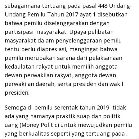
sebagaimana tertuang pada pasal 448 Undang-
Undang Pemilu Tahun 2017 ayat 1 disebutkan
bahwa pemilu diselenggarakan dengan
partisipasi masyarakat. Upaya pelibatan
masyarakat dalam penyelenggaraan pemilu
tentu perlu diapresiasi, mengingat bahwa
pemilu merupakan sarana dari pelaksanaan
kedaulatan rakyat untuk memilih anggota
dewan perwakilan rakyat, anggota dewan
perwakilan daerah, serta presiden dan wakil
presiden.
Semoga di pemilu serentak tahun 2019 tidak
ada yang namanya praktik suap dan politik
uang (Money Politic) untuk mewujudkan pemilu
yang berkualitas seperti yang tertuang pada ,