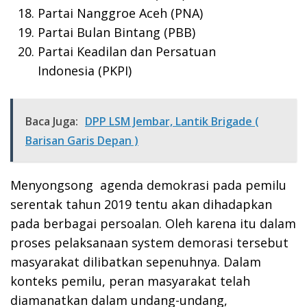
Partai Nanggroe Aceh (PNA)
Partai Bulan Bintang (PBB)
Partai Keadilan dan Persatuan
Indonesia (PKPI)
Baca Juga:
DPP LSM Jembar, Lantik Brigade (
Barisan Garis Depan )
Menyongsong agenda demokrasi pada pemilu
serentak tahun 2019 tentu akan dihadapkan
pada berbagai persoalan. Oleh karena itu dalam
proses pelaksanaan system demorasi tersebut
masyarakat dilibatkan sepenuhnya. Dalam
konteks pemilu, peran masyarakat telah
diamanatkan dalam undang-undang,