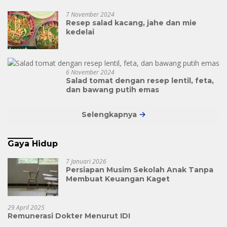
7 November 2024
Resep salad kacang, jahe dan mie
kedelai
6 November 2024
Salad tomat dengan resep lentil, feta,
dan bawang putih emas
Selengkapnya
Gaya Hidup
7 Januari 2026
Persiapan Musim Sekolah Anak Tanpa
Membuat Keuangan Kaget
29 April 2025
Remunerasi Dokter Menurut IDI