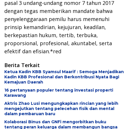
pasal 3 undang-undang nomor 7 tahun 2017
dengan tegas memberikan mandate bahwa
penyelenggaraan pemilu harus memenuhi
prinsip kemandirian, kejujuran, keadilan,
berkepastian hukum, tertib, terbuka,
proporsional, profesional, akuntabel, serta
efektif dan efisian.*red
Berita Terkait
Ketua Kadin KBB Syamsul Maarif : Semoga Menjadikan
Kadin KBB Profesional dan Berkontribusi Nyata Bagi
Kemajuan Daerah
16 pertanyaan populer tentang investasi properti
Karawang
Aktris Zhao Lusi mengungkapkan rincian yang lebih
mengejutkan tentang pelecehan fisik dan mental
dalam pembaruan baru
Kolaborasi Binus dan GNFi mengorbitkan buku
tentang peran keluarga dalam membangun bangsa