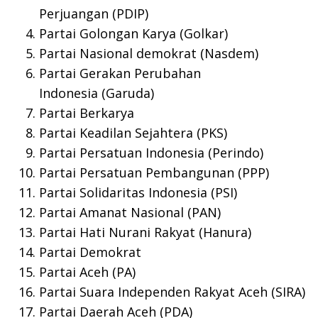
Perjuangan (PDIP)
Partai Golongan Karya (Golkar)
Partai Nasional demokrat (Nasdem)
Partai Gerakan Perubahan
Indonesia (Garuda)
Partai Berkarya
Partai Keadilan Sejahtera (PKS)
Partai Persatuan Indonesia (Perindo)
Partai Persatuan Pembangunan (PPP)
Partai Solidaritas Indonesia (PSI)
Partai Amanat Nasional (PAN)
Partai Hati Nurani Rakyat (Hanura)
Partai Demokrat
Partai Aceh (PA)
Partai Suara Independen Rakyat Aceh (SIRA)
Partai Daerah Aceh (PDA)