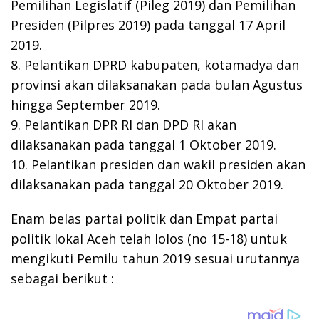
Pemilihan Legislatif (Pileg 2019) dan Pemilihan
Presiden (Pilpres 2019) pada tanggal 17 April
2019.
8. Pelantikan DPRD kabupaten, kotamadya dan
provinsi akan dilaksanakan pada bulan Agustus
hingga September 2019.
9. Pelantikan DPR RI dan DPD RI akan
dilaksanakan pada tanggal 1 Oktober 2019.
10. Pelantikan presiden dan wakil presiden akan
dilaksanakan pada tanggal 20 Oktober 2019.
Enam belas partai politik dan Empat partai
politik lokal Aceh telah lolos (no 15-18) untuk
mengikuti Pemilu tahun 2019 sesuai urutannya
sebagai berikut :