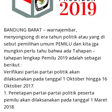
BANDUNG BARAT – warnajembar,
menyongsong di era tahun politik atau yang di
sebut pemilihan umum PEMILU dan kita jga
mungkin perlu tahu bahwa ada Tahapan –
tahapan lengkap Pemilu 2019 adalah sebagai
berikut :
Verifikasi partai-partai politik akan
dilaksanakan pada tanggal 1 Oktober hingga 16
Oktober 2017.
1. Penetapan partai-partai politik peserta
pemilu akan dilaksanakan pada tanggal 1 Maret
2018.