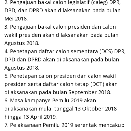
2. Pengajuan bakal calon legislatif (caleg) DPR,
DPD, dan DPRD akan dilaksanakan pada bulan
Mei 2018.
3. Pengajuan bakal calon presiden dan calon
wakil presiden akan dilaksanakan pada bulan
Agustus 2018.
4. Penetapan daftar calon sementara (DCS) DPR,
DPD dan DPRD akan dilaksanakan pada bulan
Agustus 2018.
5. Penetapan calon presiden dan calon wakil
presiden serta daftar calon tetap (DCT) akan
dilaksanakan pada bulan September 2018.
6. Masa kampanye Pemilu 2019 akan
dilaksanakan mulai tanggal 13 Oktober 2018
hingga 13 April 2019.
7. Pelaksanaan Pemilu 2019 serentak mencakup