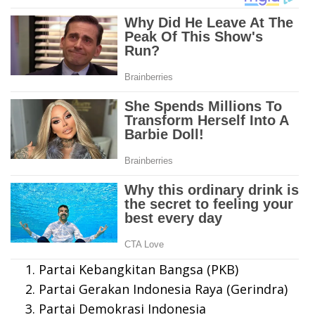
Partai Kebangkitan Bangsa (PKB)
Partai Gerakan Indonesia Raya (Gerindra)
Partai Demokrasi Indonesia