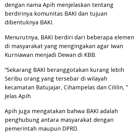
dengan nama Apih menjelaskan tentang
berdirinya komunitas BAKI dan tujuan
dibentuknya BAKI.
Menurutnya, BAKI berdiri dari beberapa elemen
di masyarakat yang mengingakan agar Iwan
Kurniawan menjadi Dewan di KBB.
“Sekarang BAKI beranggotakan kurang lebih
Seribu orang yang tersebar di wilayah
kecamatan Batujajar, Cihampelas dan Cililin, ”
Jelas Apih
Apih juga mengatakan bahwa BAKI adalah
penghubung antara masyarakat dengan
pemerintah maupun DPRD.