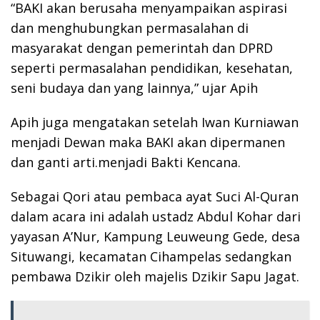
“BAKI akan berusaha menyampaikan aspirasi
dan menghubungkan permasalahan di
masyarakat dengan pemerintah dan DPRD
seperti permasalahan pendidikan, kesehatan,
seni budaya dan yang lainnya,” ujar Apih
Apih juga mengatakan setelah Iwan Kurniawan
menjadi Dewan maka BAKI akan dipermanen
dan ganti arti.menjadi Bakti Kencana.
Sebagai Qori atau pembaca ayat Suci Al-Quran
dalam acara ini adalah ustadz Abdul Kohar dari
yayasan A’Nur, Kampung Leuweung Gede, desa
Situwangi, kecamatan Cihampelas sedangkan
pembawa Dzikir oleh majelis Dzikir Sapu Jagat.