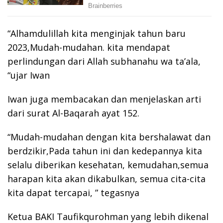
“Alhamdulillah kita menginjak tahun baru
2023,Mudah-mudahan. kita mendapat
perlindungan dari Allah subhanahu wa ta’ala,
“ujar Iwan
Iwan juga membacakan dan menjelaskan arti
dari surat Al-Baqarah ayat 152.
“Mudah-mudahan dengan kita bershalawat dan
berdzikir,Pada tahun ini dan kedepannya kita
selalu diberikan kesehatan, kemudahan,semua
harapan kita akan dikabulkan, semua cita-cita
kita dapat tercapai, ” tegasnya
Ketua BAKI Taufikqurohman yang lebih dikenal