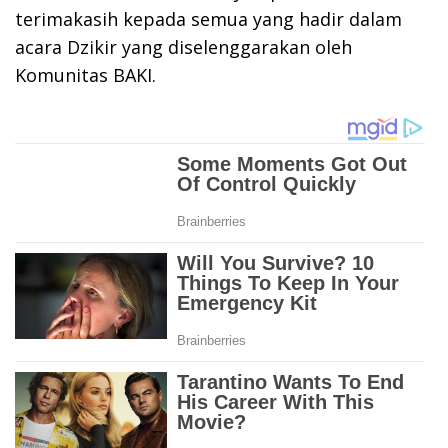
terimakasih kepada semua yang hadir dalam
acara Dzikir yang diselenggarakan oleh
Komunitas BAKI.