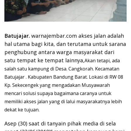
Batujajar.
warnajembar.com akses jalan adalah
hal utama bagi kita, dan terutama untuk sarana
penghubung antara warga masyarakat dari
satu tempat ke tempat lainnya,
Akan tetapi, ada
salah satu kampung di Desa. Cangkorah. Kecamatan
Batujajar . Kabupaten Bandung Barat. Lokasi di RW 08
Kp. Sekecengek yang mengadakan Musyawarah
mencari solusi supaya bagaimana caranya untuk
memiliki akses jalan yang di lalui masyarakatnya lebih
dekat ke tujuan.
Asep (30) saat di tanyain pihak media di sela