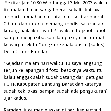
“Sekitar Jam 10.30 Wib tanggal 3 Mei 2003 waktu
itu malam hujan sangat deras sekali akhirnya
air dari tumpahan dari atas dari sekitar daerah
Cibatu dan karena memang kondisi saluran air
kurang baik akhirnya TPT waktu itu jebol roboh
sampai mengakibatkan dampaknya air tumpah
ke warga sekitar” ungkap kepala dusun (kadus)
Desa Cilame Ramdani.
“Kejadian malam hari waktu itu saya langsung
terjun ke lapangan difoto, besoknya waktu itu
kalau enggak salah sudah datang dari petugas
PUTR Kabupaten Bandung Barat dan katanya
sudah cek lokasi sampai sudah ada pengukuran”
ujar kadus.
Ramdani juga menjelaskan di hari keduanya di