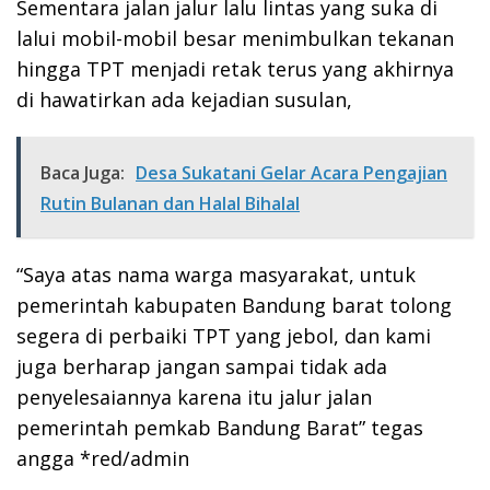
Sementara jalan jalur lalu lintas yang suka di
lalui mobil-mobil besar menimbulkan tekanan
hingga TPT menjadi retak terus yang akhirnya
di hawatirkan ada kejadian susulan,
Baca Juga:
Desa Sukatani Gelar Acara Pengajian
Rutin Bulanan dan Halal Bihalal
“Saya atas nama warga masyarakat, untuk
pemerintah kabupaten Bandung barat tolong
segera di perbaiki TPT yang jebol, dan kami
juga berharap jangan sampai tidak ada
penyelesaiannya karena itu jalur jalan
pemerintah pemkab Bandung Barat” tegas
angga *red/admin