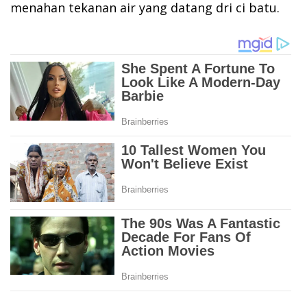
menahan tekanan air yang datang dri ci batu.