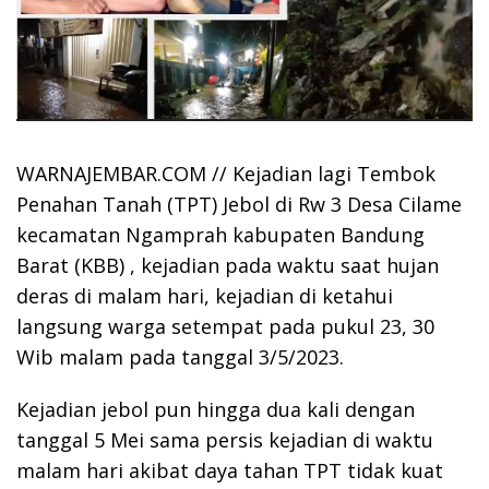
WARNAJEMBAR.COM // Kejadian lagi Tembok
Penahan Tanah (TPT) Jebol di Rw 3 Desa Cilame
kecamatan Ngamprah kabupaten Bandung
Barat (KBB) , kejadian pada waktu saat hujan
deras di malam hari, kejadian di ketahui
langsung warga setempat pada pukul 23, 30
Wib malam pada tanggal 3/5/2023.
Kejadian jebol pun hingga dua kali dengan
tanggal 5 Mei sama persis kejadian di waktu
malam hari akibat daya tahan TPT tidak kuat