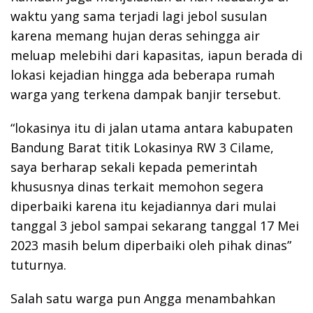
waktu yang sama terjadi lagi jebol susulan
karena memang hujan deras sehingga air
meluap melebihi dari kapasitas, iapun berada di
lokasi kejadian hingga ada beberapa rumah
warga yang terkena dampak banjir tersebut.
“lokasinya itu di jalan utama antara kabupaten
Bandung Barat titik Lokasinya RW 3 Cilame,
saya berharap sekali kepada pemerintah
khususnya dinas terkait memohon segera
diperbaiki karena itu kejadiannya dari mulai
tanggal 3 jebol sampai sekarang tanggal 17 Mei
2023 masih belum diperbaiki oleh pihak dinas”
tuturnya.
Salah satu warga pun Angga menambahkan