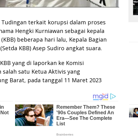
udingan terkait korupsi dalam proses
 nama Hengki Kurniawan sebagai kepala
KBB) beberapa hari lalu, Kepala Bagian
(Setda KBB) Asep Sudiro angkat suara.
KBB yang di laporkan ke Komisi
salah satu Ketua Aktivis yang
 Barat, pada tanggal 11 Maret 2023