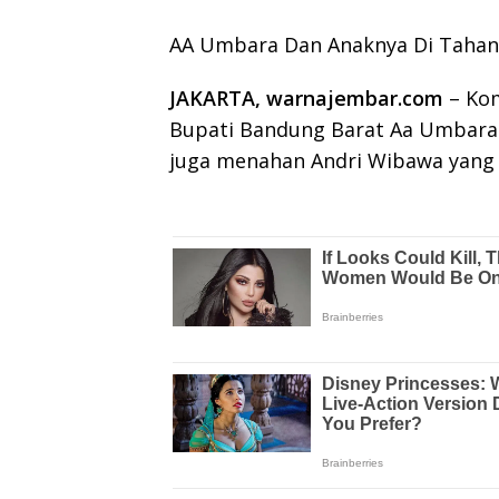
AA Umbara Dan Anaknya Di Tahan
JAKARTA, warnajembar.com
– Kom
Bupati Bandung Barat Aa Umbara Su
juga menahan Andri Wibawa yang