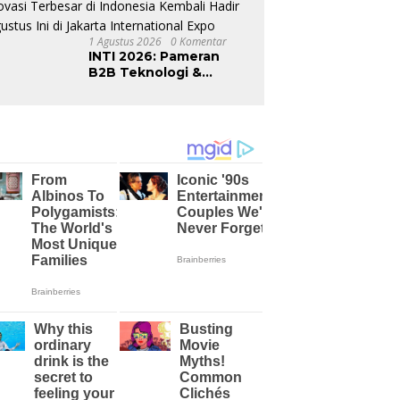
1 Agustus 2026
0 Komentar
INTI 2026: Pameran
B2B Teknologi &
Inovasi Terbesar di
Indonesia Kembali
Hadir Agustus Ini di
Jakarta International
Expo