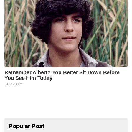
Popular Post