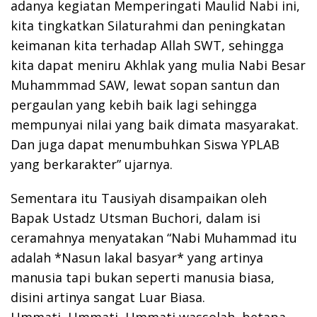
adanya kegiatan Memperingati Maulid Nabi ini,
kita tingkatkan Silaturahmi dan peningkatan
keimanan kita terhadap Allah SWT, sehingga
kita dapat meniru Akhlak yang mulia Nabi Besar
Muhammmad SAW, lewat sopan santun dan
pergaulan yang kebih baik lagi sehingga
mempunyai nilai yang baik dimata masyarakat.
Dan juga dapat menumbuhkan Siswa YPLAB
yang berkarakter” ujarnya.
Sementara itu Tausiyah disampaikan oleh
Bapak Ustadz Utsman Buchori, dalam isi
ceramahnya menyatakan “Nabi Muhammad itu
adalah *Nasun lakal basyar* yang artinya
manusia tapi bukan seperti manusia biasa,
disini artinya sangat Luar Biasa.