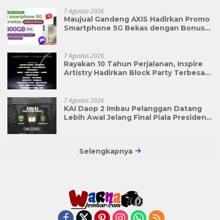
7 Agustus 2026
Maujual Gandeng AXIS Hadirkan Promo
Smartphone 5G Bekas dengan Bonus
Kuota
7 Agustus 2026
Rayakan 10 Tahun Perjalanan, Inspire
Artistry Hadirkan Block Party Terbesar
di Jakarta
7 Agustus 2026
KAI Daop 2 Imbau Pelanggan Datang
Lebih Awal Jelang Final Piala Presiden
2026
Selengkapnya