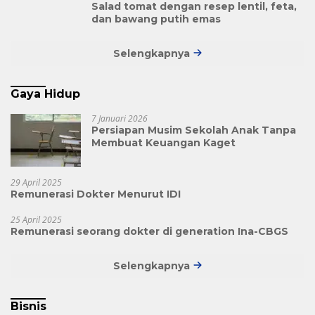
Salad tomat dengan resep lentil, feta,
dan bawang putih emas
Selengkapnya
Gaya Hidup
7 Januari 2026
Persiapan Musim Sekolah Anak Tanpa
Membuat Keuangan Kaget
29 April 2025
Remunerasi Dokter Menurut IDI
25 April 2025
Remunerasi seorang dokter di generation Ina-CBGS
Selengkapnya
Bisnis