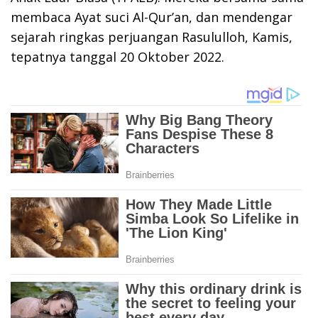
membaca Ayat suci Al-Qur’an, dan mendengar
sejarah ringkas perjuangan Rasululloh, Kamis,
tepatnya tanggal 20 Oktober 2022.