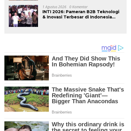
Lingkungan
1 Agustus 2026
0 Komentar
INTI 2026: Pameran B2B Teknologi
& Inovasi Terbesar di Indonesia
Kembali Hadir Agustus Ini di Jakarta
International Expo